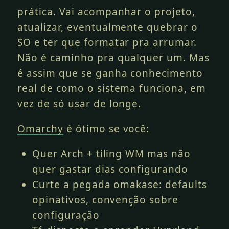
prática. Vai acompanhar o projeto,
atualizar, eventualmente quebrar o
SO e ter que formatar pra arrumar.
Não é caminho pra qualquer um. Mas
é assim que se ganha conhecimento
real de como o sistema funciona, em
vez de só usar de longe.
Omarchy
é ótimo se você:
Quer Arch + tiling WM mas não
quer gastar dias configurando
Curte a pegada omakase: defaults
opinativos, convenção sobre
configuração