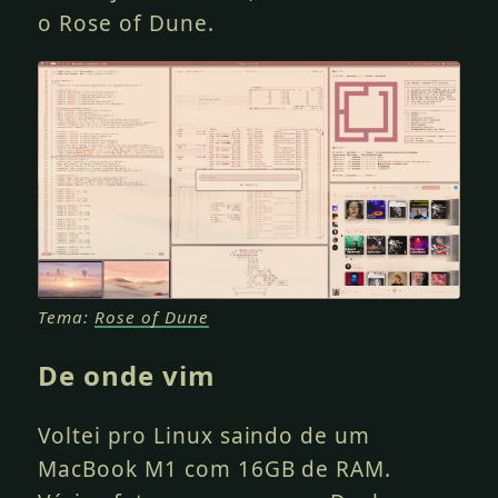
o Rose of Dune.
Tema:
Rose of Dune
De onde vim
Voltei pro Linux saindo de um
MacBook M1 com 16GB de RAM.