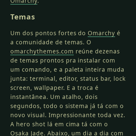
Omarchy
.
Temas
Um dos pontos fortes do
Omarchy
é
a comunidade de temas. O
omarchythemes.com
reúne dezenas
de temas prontos pra instalar com
um comando, e a paleta inteira muda
junta: terminal, editor, status bar, lock
screen, wallpaper. E a troca é
instantânea. Um atalho, dois
segundos, todo o sistema já tá com o
novo visual. Impressionante toda vez.
A hero shot lá em cima tá com o
Osaka Jade. Abaixo, um dia a dia com