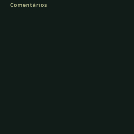
Comentários