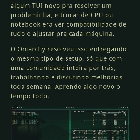
algum TUI novo pra resolver um
probleminha, e trocar de CPU ou
notebook era ver compatibilidade de
tudo e ajustar pra cada máquina.
O
Omarchy
resolveu isso entregando
o mesmo tipo de setup, só que com
uma comunidade inteira por trás,
trabalhando e discutindo melhorias
toda semana. Aprendo algo novo o
tempo todo.