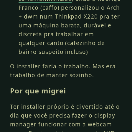
Franco (caffo) personalizou o Arch
+
dwm
num Thinkpad X220 pra ter
uma máquina barata, durável e
discreta pra trabalhar em
qualquer canto (cafezinho de
bairro suspeito incluso)
O installer fazia o trabalho. Mas era
trabalho de manter sozinho.
Por que migrei
Ter installer próprio é divertido até o
dia que você precisa fazer o display
manager funcionar com a webcam