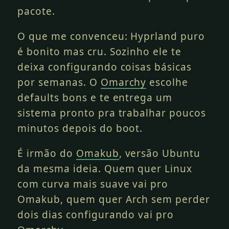
pacote.
O que me convenceu: Hyprland puro
é bonito mas cru. Sozinho ele te
deixa configurando coisas básicas
por semanas. O
Omarchy
escolhe
defaults bons e te entrega um
sistema pronto pra trabalhar poucos
minutos depois do boot.
É irmão do
Omakub
, versão Ubuntu
da mesma ideia. Quem quer Linux
com curva mais suave vai pro
Omakub, quem quer Arch sem perder
dois dias configurando vai pro