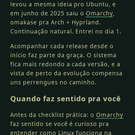
levou a mesma ideia pro Ubuntu, e
em junho de 2025 saiu o
Omarchy
,
omakase pra Arch + Hyprland.
Continuação natural. Entrei no dia 1.
Acompanhar cada release desde o
início faz parte da graça. O sistema
fica mais redondo a cada versão, e a
vista de perto da evolução compensa
uns perrengues no caminho.
Quando faz sentido pra você
Antes da checklist prática: o
Omarchy
faz sentido se você é curioso pra
entender como Linux funciona na