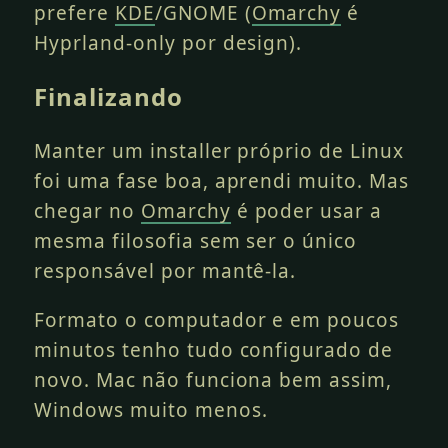
prefere
KDE
/GNOME (
Omarchy
é
Hyprland-only por design).
Finalizando
Manter um installer próprio de Linux
foi uma fase boa, aprendi muito. Mas
chegar no
Omarchy
é poder usar a
mesma filosofia sem ser o único
responsável por mantê-la.
Formato o computador e em poucos
minutos tenho tudo configurado de
novo. Mac não funciona bem assim,
Windows muito menos.