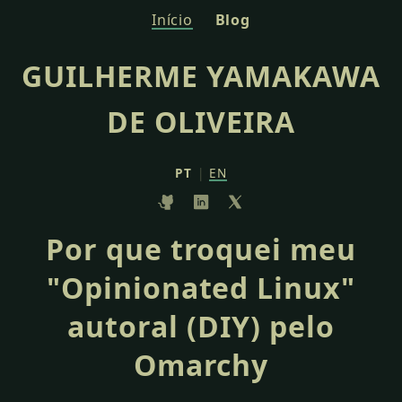
Início
Blog
GUILHERME YAMAKAWA
DE OLIVEIRA
PT
|
EN
Por que troquei meu
"Opinionated Linux"
autoral (DIY) pelo
Omarchy