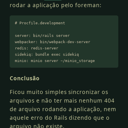
rodar a aplicação pelo foreman:
# Procfile.development
server: bin/rails server
webpacker: bin/webpack-dev-server
redis: redis-server
sidekiq: bundle exec sidekiq
minio: minio server ~/minio_storage
Conclusão
Ficou muito simples sincronizar os
arquivos e não ter mais nenhum 404
de arquivo rodando a aplicação, nem
aquele erro do Rails dizendo que o
arquivo não existe.