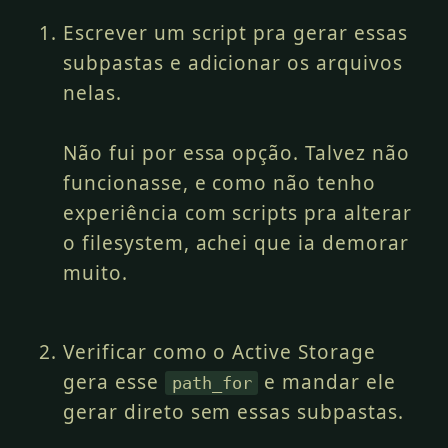
Escrever um script pra gerar essas
subpastas e adicionar os arquivos
nelas.
Não fui por essa opção. Talvez não
funcionasse, e como não tenho
experiência com scripts pra alterar
o filesystem, achei que ia demorar
muito.
Verificar como o Active Storage
gera esse
e mandar ele
path_for
gerar direto sem essas subpastas.