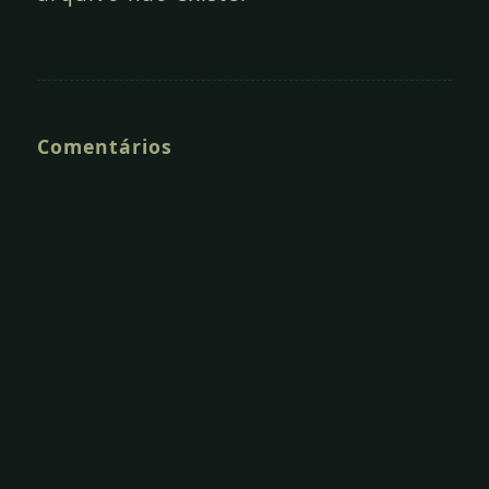
Comentários