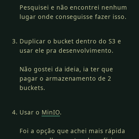
Pesquisei e não encontrei nenhum
lugar onde conseguisse fazer isso.
Duplicar o bucket dentro do S3 e
usar ele pra desenvolvimento.
Não gostei da ideia, ia ter que
pagar o armazenamento de 2
buckets.
Usar o
MinIO
.
Foi a opção que achei mais rápida