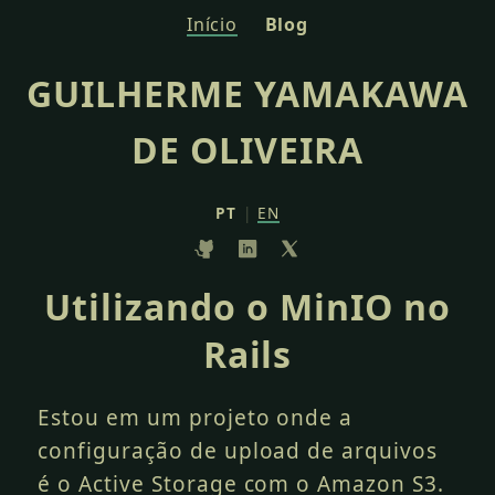
Início
Blog
GUILHERME YAMAKAWA
DE OLIVEIRA
PT
|
EN
Utilizando o MinIO no
Rails
Estou em um projeto onde a
configuração de upload de arquivos
é o Active Storage com o Amazon S3.