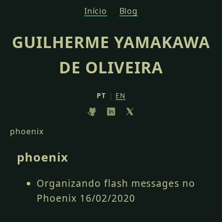
Início
Blog
GUILHERME YAMAKAWA
DE OLIVEIRA
PT
|
EN
phoenix
phoenix
Organizando flash messages no
Phoenix
16/02/2020